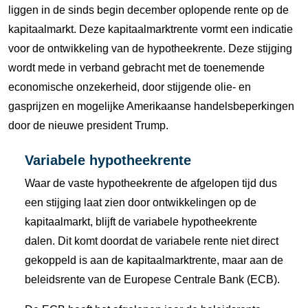
liggen in de sinds begin december oplopende rente op de
kapitaalmarkt. Deze kapitaalmarktrente vormt een indicatie
voor de ontwikkeling van de hypotheekrente. Deze stijging
wordt mede in verband gebracht met de toenemende
economische onzekerheid, door stijgende olie- en
gasprijzen en mogelijke Amerikaanse handelsbeperkingen
door de nieuwe president Trump.
Variabele hypotheekrente
Waar de vaste hypotheekrente de afgelopen tijd dus
een stijging laat zien door ontwikkelingen op de
kapitaalmarkt, blijft de variabele hypotheekrente
dalen. Dit komt doordat de variabele rente niet direct
gekoppeld is aan de kapitaalmarktrente, maar aan de
beleidsrente van de Europese Centrale Bank (ECB).