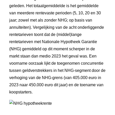
geleden. Het totaalgemiddelde is het gemiddelde
van meerdere rentevaste perioden (5, 10, 20 en 30
jaar; zowel met als zonder NHG; op basis van
annuïteiten). Vergelijking van de acht onderliggende
rentetarieven toont dat de (middel)lange
rentetarieven met Nationale Hypotheek Garantie
(NHG) gemiddeld op dit moment scherper in de
markt staan dan medio 2023 het geval was. Een
voorname oorzaak lijkt de toegenomen concurrentie
tussen geldverstrekkers in het NHG-segment door de
verhoging van de NHG-grens (van 405.000 euro in
2023 naar 450.000 euro dit jaar) en de toename van
koopstarters.