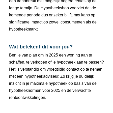
een trendbreuk met mogelijk hogere rentes op de
lange termijn. De Hypotheekshop voorziet dat de
komende periode dus onzeker blijft, met kans op
significante impact op zowel consumenten als de
hypotheekmarkt.
Wat betekent dit voor jou?
Ben je van plan om in 2025 een woning aan te
schaffen, te verkopen of je hypotheek aan te passen?
Het is verstandig om vroegtijdig contact op te nemen
met een hypotheekadviseur. Zo krijg je duidelijk
inzicht in je maximale hypotheek op basis van de
hypotheeknormen voor 2025 en de verwachte
renteontwikkelingen.