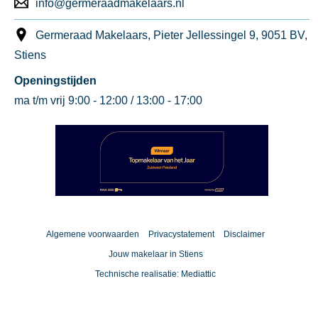
info@germeraadmakelaars.nl
Germeraad Makelaars, Pieter Jellessingel 9, 9051 BV,
Stiens
Openingstijden
ma t/m vrij 9:00 - 12:00 / 13:00 - 17:00
Algemene voorwaarden
Privacystatement
Disclaimer
Jouw makelaar in Stiens
Technische realisatie:
Mediattic