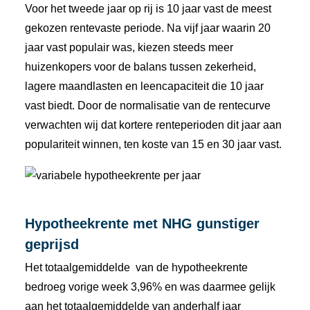
Voor het tweede jaar op rij is 10 jaar vast de meest
gekozen rentevaste periode. Na vijf jaar waarin 20
jaar vast populair was, kiezen steeds meer
huizenkopers voor de balans tussen zekerheid,
lagere maandlasten en leencapaciteit die 10 jaar
vast biedt. Door de normalisatie van de rentecurve
verwachten wij dat kortere renteperioden dit jaar aan
populariteit winnen, ten koste van 15 en 30 jaar vast.
Hypotheekrente met NHG gunstiger
geprijsd
Het totaalgemiddelde van de hypotheekrente
bedroeg vorige week 3,96% en was daarmee gelijk
aan het totaalgemiddelde van anderhalf jaar