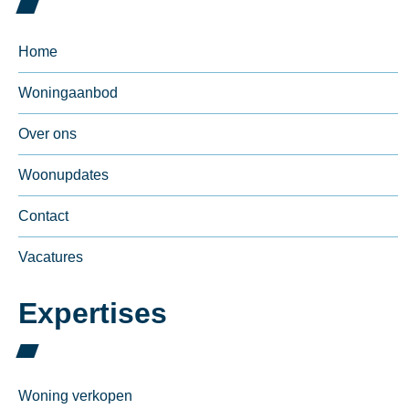
Home
Woningaanbod
Over ons
Woonupdates
Contact
Vacatures
Expertises
Woning verkopen