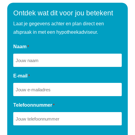
Ontdek wat dit voor jou betekent
Laat je gegevens achter en plan direct een
afspraak in met een hypotheekadviseur.
Naam
*
E-mail
*
Telefoonnummer
*
CAPTCHA