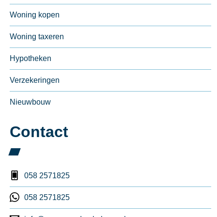
Woning kopen
Woning taxeren
Hypotheken
Verzekeringen
Nieuwbouw
Contact
058 2571825
058 2571825