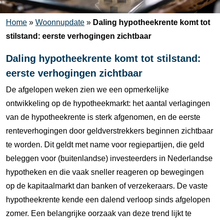
Home
»
Woonnupdate
»
Daling hypotheekrente komt tot
stilstand: eerste verhogingen zichtbaar
Daling hypotheekrente komt tot stilstand:
eerste verhogingen zichtbaar
De afgelopen weken zien we een opmerkelijke
ontwikkeling op de hypotheekmarkt: het aantal verlagingen
van de hypotheekrente is sterk afgenomen, en de eerste
renteverhogingen door geldverstrekkers beginnen zichtbaar
te worden. Dit geldt met name voor regiepartijen, die geld
beleggen voor (buitenlandse) investeerders in Nederlandse
hypotheken en die vaak sneller reageren op bewegingen
op de kapitaalmarkt dan banken of verzekeraars. De vaste
hypotheekrente kende een dalend verloop sinds afgelopen
zomer. Een belangrijke oorzaak van deze trend lijkt te