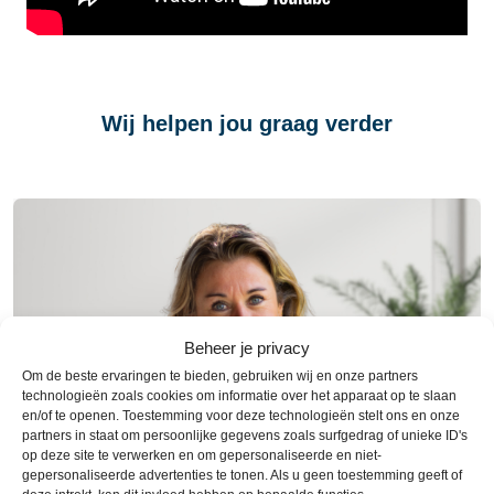
Wij helpen jou graag verder
Beheer je privacy
Om de beste ervaringen te bieden, gebruiken wij en onze partners
technologieën zoals cookies om informatie over het apparaat op te slaan
en/of te openen. Toestemming voor deze technologieën stelt ons en onze
partners in staat om persoonlijke gegevens zoals surfgedrag of unieke ID's
op deze site te verwerken en om gepersonaliseerde en niet-
gepersonaliseerde advertenties te tonen. Als u geen toestemming geeft of
Jantine Tilstra