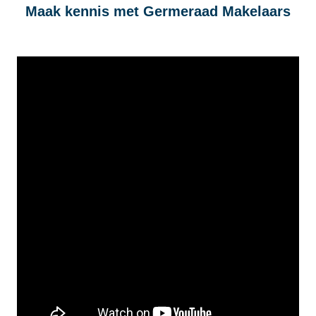
Maak kennis met Germeraad Makelaars