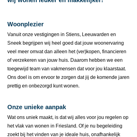
Woonplezier
Vanuit onze vestigingen in Stiens, Leeuwarden en
Sneek begrijpen wij heel goed dat jouw woonervaring
veel meer omvat dan alleen het (ver)kopen, financieren
of verzekeren van jouw huis. Daarom hebben we een
toegewijd team van vakmensen dat voor jou klaarstaat.
Ons doel is om ervoor te zorgen dat jij de komende jaren
prettig en onbezorgd kunt wonen.
Onze unieke aanpak
Wat ons uniek maakt, is dat wij alles voor jou regelen op
het vlak van wonen in Friesland. Of je nu begeleiding
zoekt bij het vinden van je ideale huis, onafhankelijk