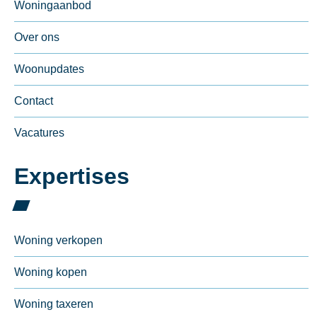
Woningaanbod
Over ons
Woonupdates
Contact
Vacatures
Expertises
Woning verkopen
Woning kopen
Woning taxeren