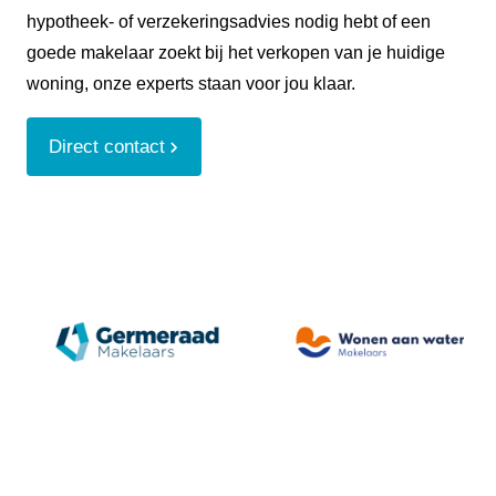
hypotheek- of verzekeringsadvies nodig hebt of een
goede makelaar zoekt bij het verkopen van je huidige
woning, onze experts staan voor jou klaar.
Direct contact