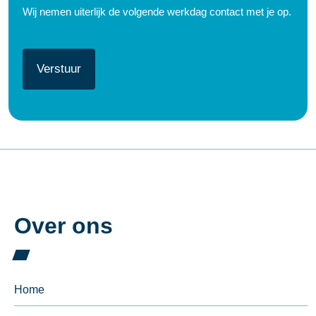
Wij nemen uiterlijk de volgende werkdag contact met je op.
CAPTCHA
Over ons
Home