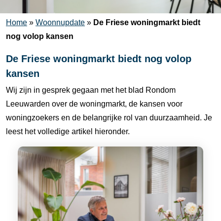
Home
»
Woonnupdate
»
De Friese woningmarkt biedt
nog volop kansen
De Friese woningmarkt biedt nog volop
kansen
Wij zijn in gesprek gegaan met het blad Rondom
Leeuwarden over de woningmarkt, de kansen voor
woningzoekers en de belangrijke rol van duurzaamheid. Je
leest het volledige artikel hieronder.