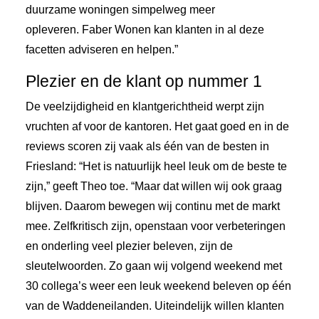
duurzame woningen simpelweg meer
opleveren. Faber Wonen kan klanten in al deze
facetten adviseren en helpen.”
Plezier en de klant op nummer 1
De veelzijdigheid en klantgerichtheid werpt zijn
vruchten af voor de kantoren. Het gaat goed en in de
reviews scoren zij
vaak als één van de besten in
Friesland: “Het is natuurlijk heel leuk om de beste te
zijn,” geeft Theo toe. “Maar dat willen wij ook graag
blijven. Daarom bewegen wij continu met de markt
mee. Zelfkritisch zijn, openstaan voor verbeteringen
en onderling veel plezier beleven, zijn de
sleutelwoorden. Zo gaan wij volgend weekend met
30 collega’s weer een leuk weekend beleven op één
van de
Waddeneilanden. Uiteindelijk willen klanten