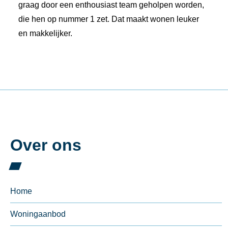
graag door een enthousiast team geholpen worden,
die hen op nummer 1 zet. Dat maakt wonen leuker
en makkelijker.
Over ons
Home
Woningaanbod