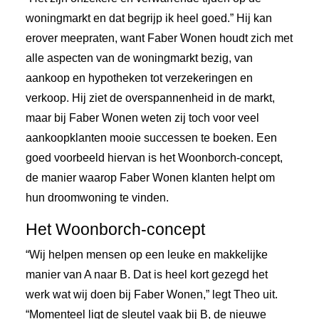
woningmarkt en dat begrijp ik heel goed.” Hij kan
erover meepraten, want Faber Wonen houdt zich met
alle aspecten van de woningmarkt bezig, van
aankoop en hypotheken tot verzekeringen en
verkoop. Hij ziet de overspannenheid in de markt,
maar bij Faber Wonen weten zij toch voor veel
aankoopklanten mooie successen te boeken. Een
goed voorbeeld hiervan is het Woonborch-concept,
de manier waarop Faber Wonen klanten helpt om
hun droomwoning te vinden.
Het Woonborch-concept
“Wij helpen mensen op een leuke en makkelijke
manier van A naar B. Dat is heel kort gezegd het
werk wat wij doen bij Faber Wonen,” legt Theo uit.
“Momenteel ligt de sleutel vaak bij B, de nieuwe