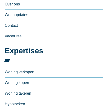
Over ons
Woonupdates
Contact
Vacatures
Expertises
Woning verkopen
Woning kopen
Woning taxeren
Hypotheken