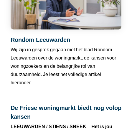
Rondom Leeuwarden
Wij zijn in gesprek gegaan met het blad Rondom
Leeuwarden over de woningmarkt, de kansen voor
woningzoekers en de belangrijke rol van
duurzaamheid. Je leest het volledige artikel
hieronder.
De Friese woningmarkt biedt nog volop
kansen
LEEUWARDEN / STIENS / SNEEK – Het is jou