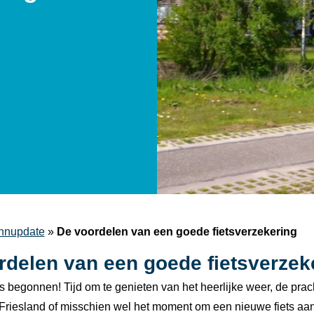
nupdate
»
De voordelen van een goede fietsverzekering
rdelen van een goede fietsverzek
is begonnen! Tijd om te genieten van het heerlijke weer, de prac
n Friesland of misschien wel het moment om een nieuwe fiets aan