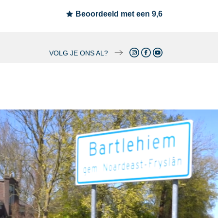
Beoordeeld met een 9,6
VOLG JE ONS AL?