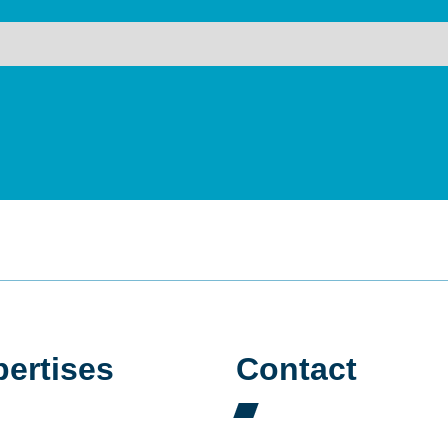
ertises
Contact