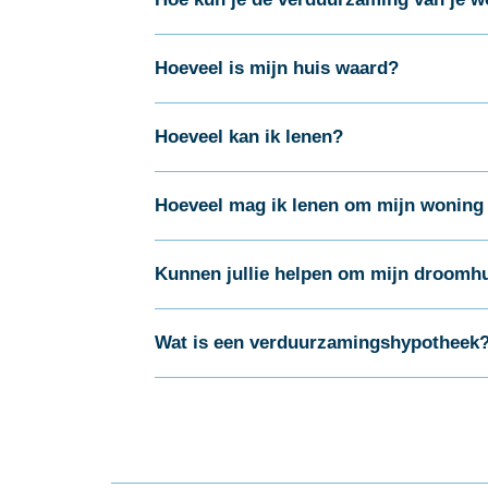
Hoeveel is mijn huis waard?
Hoeveel kan ik lenen?
Hoeveel mag ik lenen om mijn woning
Kunnen jullie helpen om mijn droomhu
Wat is een verduurzamingshypotheek