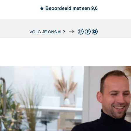
Beoordeeld met een 9,6
VOLG JE ONS AL?