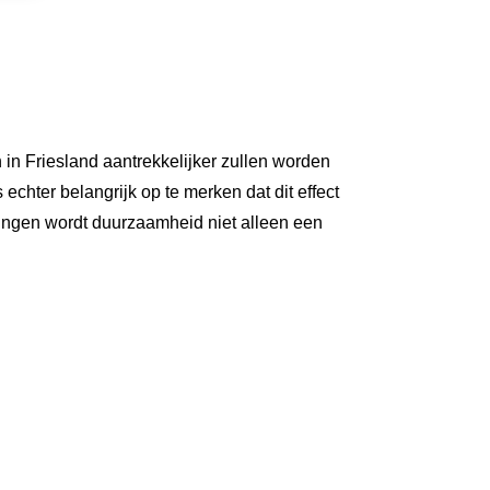
in Friesland aantrekkelijker zullen worden
echter belangrijk op te merken dat dit effect
ingen wordt duurzaamheid niet alleen een