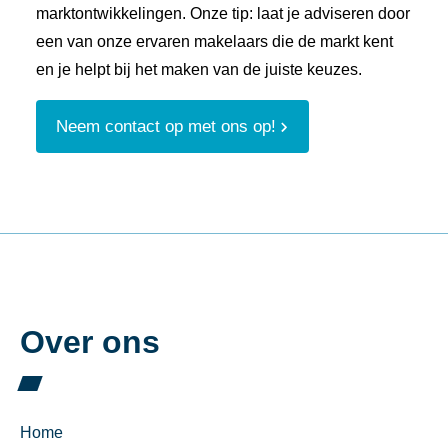
marktontwikkelingen. Onze tip: laat je adviseren door
een van onze ervaren makelaars die de markt kent
en je helpt bij het maken van de juiste keuzes.
Neem contact op met ons op!
Over ons
Home