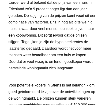
Eerder werd al bekend dat de prijs van een huis in
Friesland zo’n 9 procent hoger ligt dan een jaar
geleden. De stijging van de prijzen komt voort uit een
combinatie van factoren. Er zijn nog altijd te weinig
huizen, waardoor veel mensen op zoek blijven naar
een koopwoning. Dit zorgt ervoor dat de prijzen
stijgen. Tegelijkertijd zijn de hypotheekrentes de
laatste tijd gedaald. Daardoor wordt het voor meer
mensen weer betaalbaar om een huis te kopen.
Doordat er veel vraag is en lenen goedkoper wordt,
herstelt de woningmarkt zich langzaam.
Voor potentiële kopers in Stiens is het belangrijk om
goed geïnformeerd te zijn over de ontwikkelingen op
de woningmarkt. De prijzen kunnen sterk variëren
met een gemiddelde woningprijs van € 310.200 voor