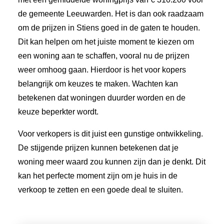
de gemeente Leeuwarden. Het is dan ook raadzaam
om de prijzen in Stiens goed in de gaten te houden.
Dit kan helpen om het juiste moment te kiezen om
een woning aan te schaffen, vooral nu de prijzen
weer omhoog gaan. Hierdoor is het voor kopers
belangrijk om keuzes te maken. Wachten kan
betekenen dat woningen duurder worden en de
keuze beperkter wordt.
Voor verkopers is dit juist een gunstige ontwikkeling.
De stijgende prijzen kunnen betekenen dat je
woning meer waard zou kunnen zijn dan je denkt. Dit
kan het perfecte moment zijn om je huis in de
verkoop te zetten en een goede deal te sluiten.