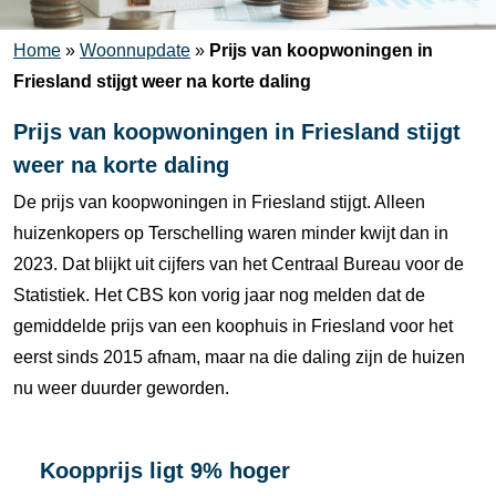
Home
»
Woonnupdate
»
Prijs van koopwoningen in
Friesland stijgt weer na korte daling
Prijs van koopwoningen in Friesland stijgt
weer na korte daling
De prijs van koopwoningen in Friesland stijgt. Alleen
huizenkopers op Terschelling waren minder kwijt dan in
2023. Dat blijkt uit cijfers van het Centraal Bureau voor de
Statistiek. Het CBS kon vorig jaar nog melden dat de
gemiddelde prijs van een koophuis in Friesland voor het
eerst sinds 2015 afnam, maar na die daling zijn de huizen
nu weer duurder geworden.
Koopprijs ligt 9% hoger