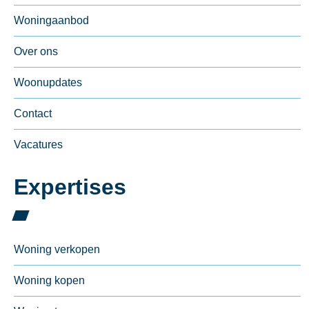
Woningaanbod
Over ons
Woonupdates
Contact
Vacatures
Expertises
Woning verkopen
Woning kopen