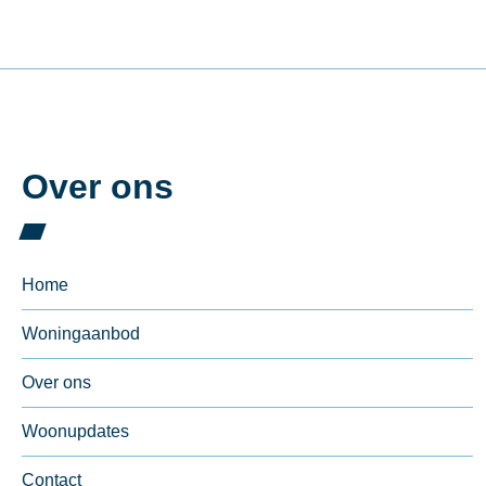
Over ons
Home
Woningaanbod
Over ons
Woonupdates
Contact