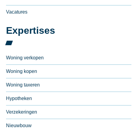
Vacatures
Expertises
Woning verkopen
Woning kopen
Woning taxeren
Hypotheken
Verzekeringen
Nieuwbouw