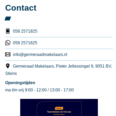
Contact
058 2571825
058 2571825
info@germeraadmakelaars.nl
Germeraad Makelaars, Pieter Jellessingel 9, 9051 BV,
Stiens
Openingstijden
ma t/m vrij 9:00 - 12:00 / 13:00 - 17:00