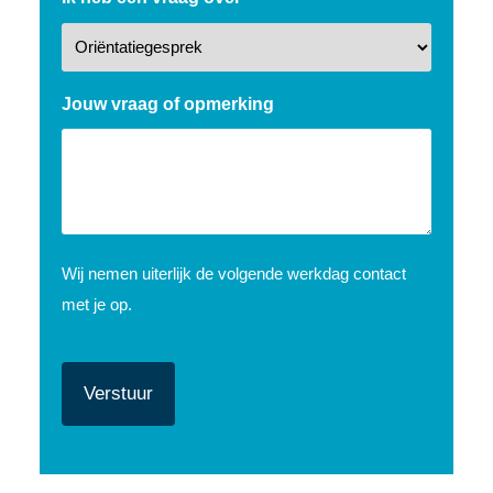
Jouw vraag of opmerking
Wij nemen uiterlijk de volgende werkdag contact
met je op.
CAPTCHA