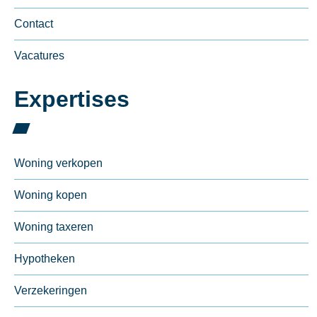
Contact
Vacatures
Expertises
Woning verkopen
Woning kopen
Woning taxeren
Hypotheken
Verzekeringen