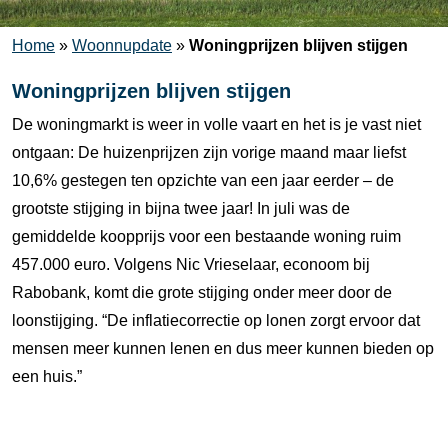
Home
»
Woonnupdate
»
Woningprijzen blijven stijgen
Woningprijzen blijven stijgen
De woningmarkt is weer in volle vaart en het is je vast niet
ontgaan: De huizenprijzen zijn vorige maand maar liefst
10,6% gestegen ten opzichte van een jaar eerder – de
grootste stijging in bijna twee jaar! In juli was de
gemiddelde koopprijs voor een bestaande woning ruim
457.000 euro. Volgens Nic Vrieselaar, econoom bij
Rabobank, komt die grote stijging onder meer door de
loonstijging. “De inflatiecorrectie op lonen zorgt ervoor dat
mensen meer kunnen lenen en dus meer kunnen bieden op
een huis.”