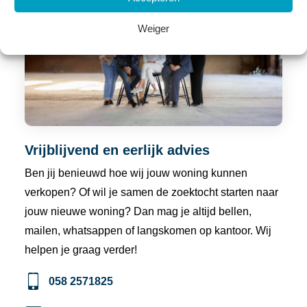
Weiger
Vrijblijvend en eerlijk advies
Ben jij benieuwd hoe wij jouw woning kunnen
verkopen? Of wil je samen de zoektocht starten naar
jouw nieuwe woning? Dan mag je altijd bellen,
mailen, whatsappen of langskomen op kantoor. Wij
helpen je graag verder!
058 2571825