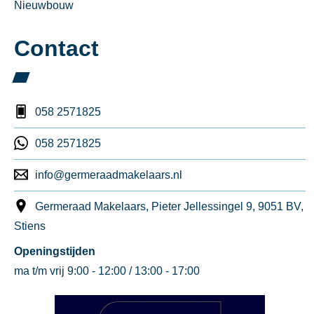
Nieuwbouw
Contact
058 2571825
058 2571825
info@germeraadmakelaars.nl
Germeraad Makelaars, Pieter Jellessingel 9, 9051 BV,
Stiens
Openingstijden
ma t/m vrij 9:00 - 12:00 / 13:00 - 17:00