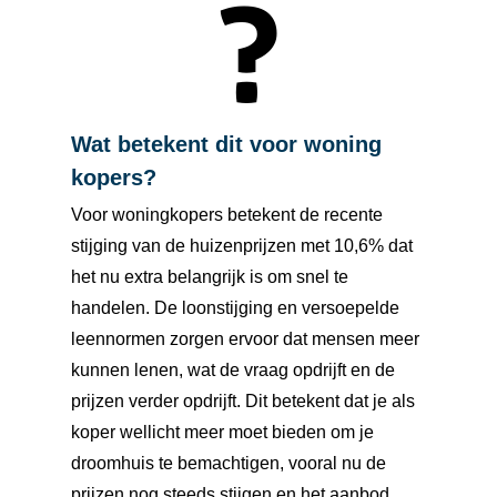
Wat betekent dit voor woning
kopers?
Voor woningkopers betekent de recente
stijging van de huizenprijzen met 10,6% dat
het nu extra belangrijk is om snel te
handelen. De loonstijging en versoepelde
leennormen zorgen ervoor dat mensen meer
kunnen lenen, wat de vraag opdrijft en de
prijzen verder opdrijft. Dit betekent dat je als
koper wellicht meer moet bieden om je
droomhuis te bemachtigen, vooral nu de
prijzen nog steeds stijgen en het aanbod