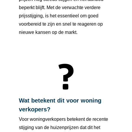
beperkt blijft. Met de verwachte verdere
prijsstijging, is het essentieel om goed
voorbereid te zijn en snel te reageren op
nieuwe kansen op de markt.
Wat betekent dit voor woning
verkopers?
Voor woningverkopers betekent de recente
stijging van de huizenprijzen dat dit het