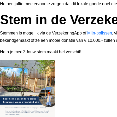
Helpen jullie mee ervoor te zorgen dat dit lokale goede doel d
Stem in de Verzek
Stemmen is mogelijk via de VerzekeringApp of
Mijn-polissen
, 
bekendgemaakt of ze een mooie donatie van € 10.000,- zullen
Help je mee? Jouw stem maakt het verschil!