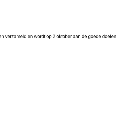
men verzameld en wordt op 2 oktober aan de goede doelen