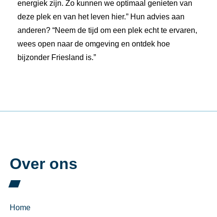
energiek zijn. Zo kunnen we optimaal genieten van
deze plek en van het leven hier.” Hun advies aan
anderen? “Neem de tijd om een plek echt te ervaren,
wees open naar de omgeving en ontdek hoe
bijzonder Friesland is.”
Over ons
Home