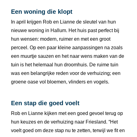
Een woning die klopt
In april krijgen Rob en Lianne de sleutel van hun
nieuwe woning in Hallum. Het huis past perfect bij
hun wensen: modern, ruimer en met een groot
perceel. Op een paar kleine aanpassingen na zoals
een muurtje sauzen en het naar wens maken van de
tuin is het helemaal hun droomhuis. De ruime tuin
was een belangrijke reden voor de verhuizing; een
groene oase vol bloemen, vlinders en vogels.
Een stap die goed voelt
Rob en Lianne kijken met een goed gevoel terug op
hun keuzes en de verhuizing naar Friesland. “Het
voelt goed om deze stap nu te zetten, terwijl we fit en