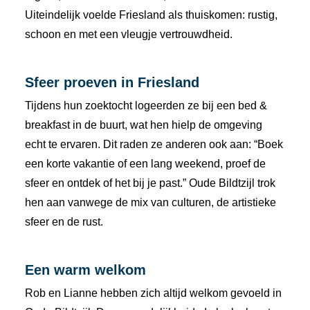
Uiteindelijk voelde Friesland als thuiskomen: rustig,
schoon en met een vleugje vertrouwdheid.
Sfeer proeven in Friesland
Tijdens hun zoektocht logeerden ze bij een bed &
breakfast in de buurt, wat hen hielp de omgeving
echt te ervaren. Dit raden ze anderen ook aan: “Boek
een korte vakantie of een lang weekend, proef de
sfeer en ontdek of het bij je past.” Oude Bildtzijl trok
hen aan vanwege de mix van culturen, de artistieke
sfeer en de rust.
Een warm welkom
Rob en Lianne hebben zich altijd welkom gevoeld in