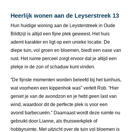
Heerlijk wonen aan de Leyserstreek 13
Hun huidige woning aan de Leysterstreek in Oude
Bildtzijl is altijd een fijne plek geweest. Het huis
ademt karakter en ligt op een unieke locatie. De
diepe tuin, vol groen en bloemen, biedt een oase van
rust. Het ruime perceel zorgt ervoor dat je altijd een
plekje in de zon of schaduw kunt vinden.
“De fijnste momenten worden beleefd bij het tuinhuis,
wat voorheen een kippenhok was” vertelt Rob. “Hier
geniet je van de avondzon en je hebt geen last van
wind, waardoor dit de perfecte plek is voor een
avond barbecueën.” Daarnaast wordt deze ruimte nu
gebruikt door Lianne, als thuiswerkplek of
hobbyruimte. Met uitzicht over de tuin vol bloemen is