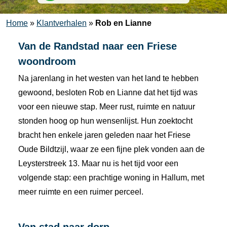
Home
»
Klantverhalen
»
Rob en Lianne
Van de Randstad naar een Friese
woondroom
Na jarenlang in het westen van het land te hebben
gewoond, besloten Rob en Lianne dat het tijd was
voor een nieuwe stap. Meer rust, ruimte en natuur
stonden hoog op hun wensenlijst. Hun zoektocht
bracht hen enkele jaren geleden naar het Friese
Oude Bildtzijl, waar ze een fijne plek vonden aan de
Leysterstreek 13. Maar nu is het tijd voor een
volgende stap: een prachtige woning in Hallum, met
meer ruimte en een ruimer perceel.