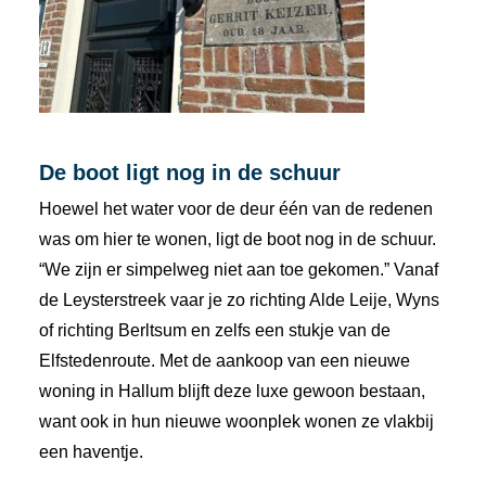
De boot ligt nog in de schuur
Hoewel het water voor de deur één van de redenen
was om hier te wonen, ligt de boot nog in de schuur.
“We zijn er simpelweg niet aan toe gekomen.” Vanaf
de Leysterstreek vaar je zo richting Alde Leije, Wyns
of richting Berltsum en zelfs een stukje van de
Elfstedenroute. Met de aankoop van een nieuwe
woning in Hallum blijft deze luxe gewoon bestaan,
want ook in hun nieuwe woonplek wonen ze vlakbij
een haventje.