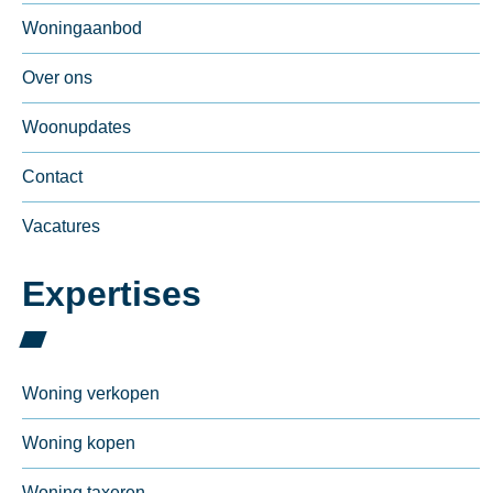
Woningaanbod
Over ons
Woonupdates
Contact
Vacatures
Expertises
Woning verkopen
Woning kopen
Woning taxeren