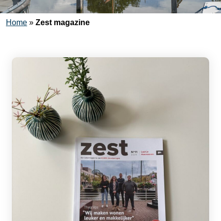
Home
»
Zest magazine