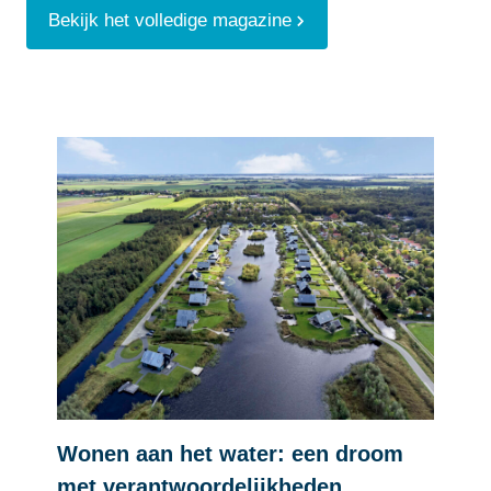
Bekijk het volledige magazine
Wonen aan het water: een droom
met verantwoordelijkheden