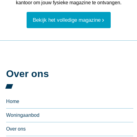
kantoor om jouw fysieke magazine te ontvangen.
Bekijk het volledige magazine
Over ons
Home
Woningaanbod
Over ons