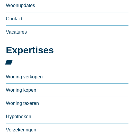
Woonupdates
Contact
Vacatures
Expertises
Woning verkopen
Woning kopen
Woning taxeren
Hypotheken
Verzekeringen