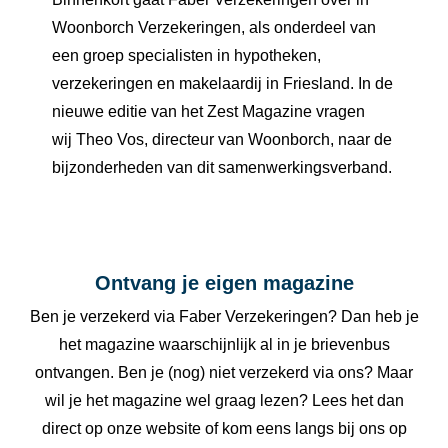
Woonborch Verzekeringen, als onderdeel van
een groep specialisten in hypotheken,
verzekeringen en makelaardij in Friesland. In de
nieuwe editie van het Zest Magazine vragen
wij Theo Vos, directeur van Woonborch, naar de
bijzonderheden van dit samenwerkingsverband.
Ontvang je eigen magazine
Ben je verzekerd via Faber Verzekeringen? Dan heb je
het magazine waarschijnlijk al in je brievenbus
ontvangen. Ben je (nog) niet verzekerd via ons? Maar
wil je het magazine wel graag lezen? Lees het dan
direct op onze website of kom eens langs bij ons op