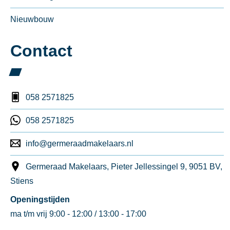
Nieuwbouw
Contact
058 2571825
058 2571825
info@germeraadmakelaars.nl
Germeraad Makelaars, Pieter Jellessingel 9, 9051 BV,
Stiens
Openingstijden
ma t/m vrij 9:00 - 12:00 / 13:00 - 17:00