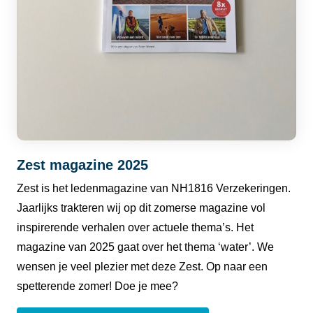
Zest magazine 2025
Zest is het ledenmagazine van NH1816 Verzekeringen.
Jaarlijks trakteren wij op dit zomerse magazine vol
inspirerende verhalen over actuele thema’s. Het
magazine van 2025 gaat over het thema ‘water’. We
wensen je veel plezier met deze Zest. Op naar een
spetterende zomer! Doe je mee?