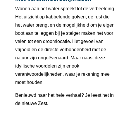
Wonen aan het water spreekt tot de verbeelding.
Het uitzicht op kabbelende golven, de rust die
het water brengt en de mogelijkheid om je eigen
boot aan te leggen bij je steiger maken het voor
velen tot een droomlocatie. Het gevoel van
vrijheid en de directe verbondenheid met de
natuur zijn ongeëvenaard. Maar naast deze
idyllische voordelen zijn er ook
verantwoordelijkheden, waar je rekening mee
moet houden.
Benieuwd naar het hele verhaal? Je leest het in
de nieuwe Zest.