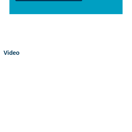
Video