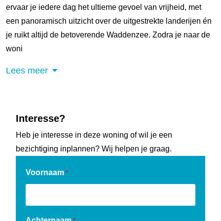
ervaar je iedere dag het ultieme gevoel van vrijheid, met
een panoramisch uitzicht over de uitgestrekte landerijen én
je ruikt altijd de betoverende Waddenzee. Zodra je naar de
woni
Lees meer
Interesse?
Heb je interesse in deze woning of wil je een
bezichtiging inplannen? Wij helpen je graag.
Voornaam
*
Achternaam
*