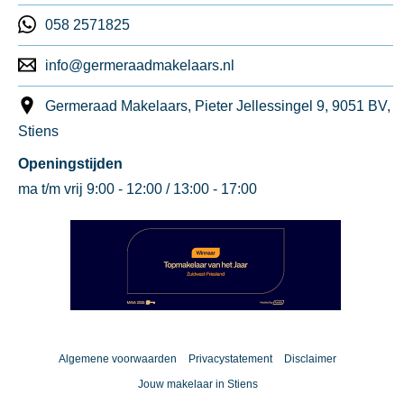
058 2571825
info@germeraadmakelaars.nl
Germeraad Makelaars, Pieter Jellessingel 9, 9051 BV,
Stiens
Openingstijden
ma t/m vrij 9:00 - 12:00 / 13:00 - 17:00
Algemene voorwaarden
Privacystatement
Disclaimer
Jouw makelaar in Stiens