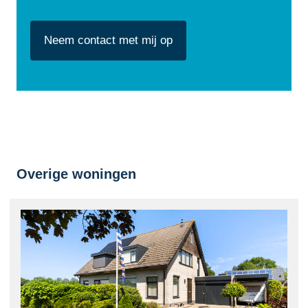
CAPTCHA
Overige woningen