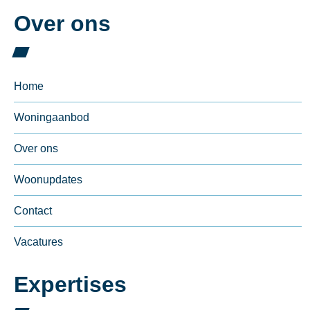
Over ons
Home
Woningaanbod
Over ons
Woonupdates
Contact
Vacatures
Expertises