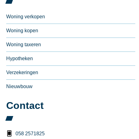
Woning verkopen
Woning kopen
Woning taxeren
Hypotheken
Verzekeringen
Nieuwbouw
Contact
058 2571825