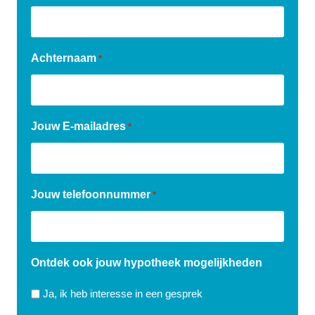
Achternaam
*
Jouw E-mailadres
*
Jouw telefoonnummer
*
Ontdek ook jouw hypotheek mogelijkheden
Ja, ik heb interesse in een gesprek