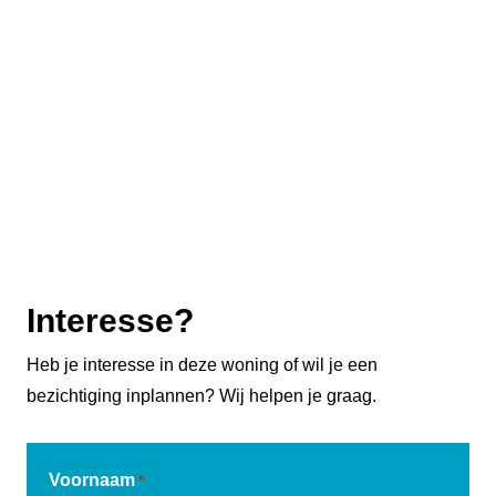
Interesse?
Heb je interesse in deze woning of wil je een
bezichtiging inplannen? Wij helpen je graag.
Voornaam
*