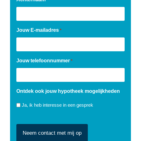
Jouw E-mailadres
*
Jouw telefoonnummer
*
Ontdek ook jouw hypotheek mogelijkheden
Ja, ik heb interesse in een gesprek
CAPTCHA