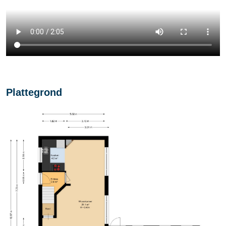
Plattegrond